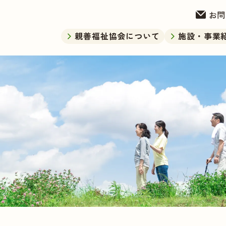
お問
親善福祉協会について
施設・事業