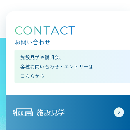
CONTACT
お問い合わせ
施設見学や説明会、
各種お問い合わせ・エントリーは
こちらから
施設見学