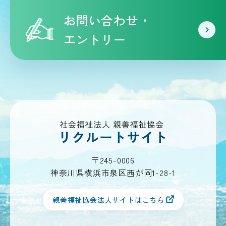
お問い合わせ・
エントリー
〒245-0006
神奈川県横浜市泉区西が岡1-28-1
親善福祉協会法人サイトはこちら