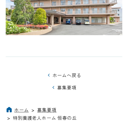
ホームへ戻る
募集要項
ホーム
>
募集要項
>
特別養護老人ホーム 恒春の丘