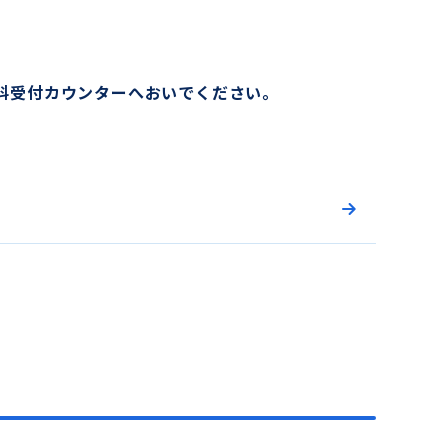
科受付カウンターへおいでください。