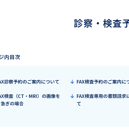
診察・検査
ジ内目次
FAX診察予約のご案内について
FAX検査予約のご案内に
AX検査（CT・MRI）の画像を
FAX検査専用の書類請求
お急ぎの場合
て