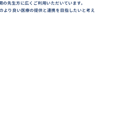
療関の先生方に広くご利用いただいています。
のより良い医療の提供と連携を目指したいと考え