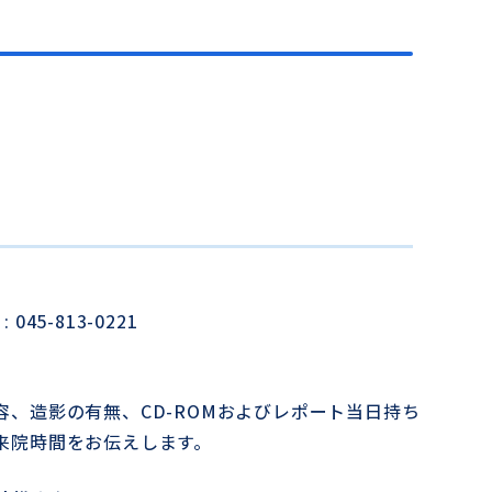
045-813-0221
、造影の有無、CD-ROMおよびレポート当日持ち
来院時間をお伝えします。