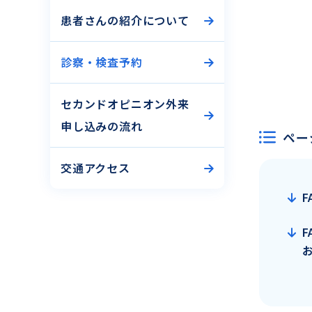
患者さんの紹介について
診察・検査予約
セカンドオピニオン外来
申し込みの流れ
ペー
交通アクセス
F