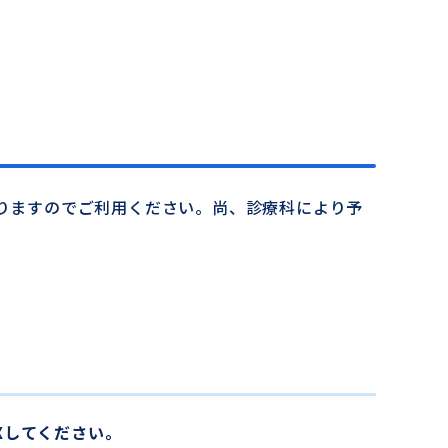
おりますのでご利用ください。尚、診療科により予
Xしてください。