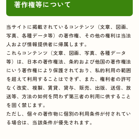
著作権等について
当サイトに掲載されているコンテンツ（文章、図画、
写真、各種データ等）の著作権、その他の権利は当法
人および情報提供者に帰属します。
これらコンテンツ（文章、図画、写真、各種データ
等）は、日本の著作権法、条約および他国の著作権法
にいう著作権により保護されており、私的利用の範囲
を超えて利用することはできず、また、権利者の許可
なく改変、複製、賃貸、貸与、販売、出版、送信、放
送等、方法の如何を問わず第三者の利用に供すること
を固く禁じます。
ただし、個々の著作物に個別の利用条件が付されてい
る場合は、当該条件が優先されます。