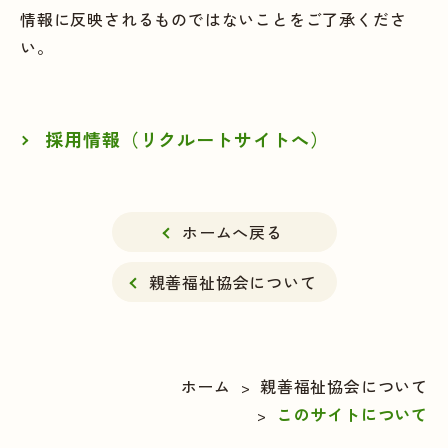
情報に反映されるものではないことをご了承くださ
い。
採用情報（リクルートサイトへ）
ホームへ戻る
親善福祉協会について
ホーム
親善福祉協会について
>
このサイトについて
>