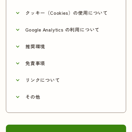
クッキー（Cookies）の使用について
Google Analytics の利用について
推奨環境
免責事項
リンクについて
その他