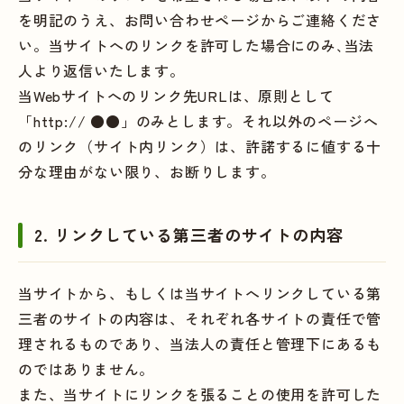
を明記のうえ、お問い合わせページからご連絡くださ
い。当サイトへのリンクを許可した場合にのみ､当法
人より返信いたします。
当Webサイトへのリンク先URLは、原則として
「http:// ●●」のみとします。それ以外のページへ
のリンク（サイト内リンク）は、許諾するに値する十
分な理由がない限り、お断りします。
2. リンクしている第三者のサイトの内容
当サイトから、もしくは当サイトへリンクしている第
三者のサイトの内容は、それぞれ各サイトの責任で管
理されるものであり、当法人の責任と管理下にあるも
のではありません。
また、当サイトにリンクを張ることの使用を許可した