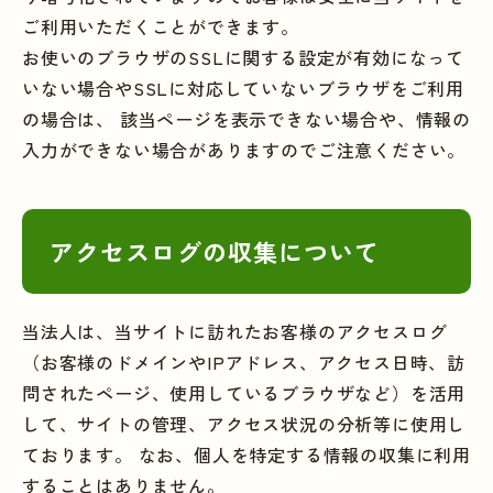
ご利用いただくことができます。
お使いのブラウザのSSLに関する設定が有効になって
いない場合やSSLに対応していないブラウザをご利用
の場合は、 該当ページを表示できない場合や、情報の
入力ができない場合がありますのでご注意ください。
アクセスログの収集について
当法人は、当サイトに訪れたお客様のアクセスログ
（お客様のドメインやIPアドレス、アクセス日時、訪
問されたページ、使用しているブラウザなど）を活用
して、サイトの管理、アクセス状況の分析等に使用し
ております。 なお、個人を特定する情報の収集に利用
することはありません。