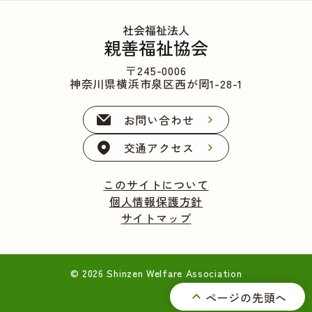
〒245-0006
神奈川県横浜市泉区西が岡1-28-1
お問い合わせ
交通アクセス
このサイトについて
個人情報保護方針
サイトマップ
© 2026 Shinzen Welfare Association
ページの先頭へ