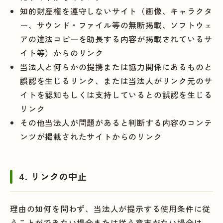
知的財産権を遵守しないサイト（画像、キャラクタ
ー、サウンド・ファイル等の無断掲載、ソフトウェ
アの違法コピーを助長する内容が掲載されているサ
イト等）からのリンク
当法人と何らかの提携または協力関係にあるものと
誤認を生じるリンク、または当法人がリンク元のサ
イトを認知もしくは支持しているとの誤認を生じる
リンク
その他当法人が問題があると判断する内容のコンテ
ンツが掲載されたサイトからのリンク
4. リンクの中止
理由の如何を問わず、当法人が提示する使用条件に従
うことができない場合または従う意志がない場合は、