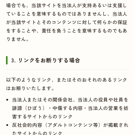
場合でも、当該サイトを当法人が支持あるいは支援し
ていることを意味するものではありませんし、当法人
が当該サイトとそのコンテンツに対して何らかの保証
をすることや、責任を負うことを意味するものでもあ
りません。
3. リンクをお断りする場合
以下のようなリンク、またはそのおそれのあるリンク
はお断りいたします。
当法人またはその関係会社、当法人の役員や社員を
誹謗（ひぼう）・中傷する内容・当法人の営業を妨
害するサイトからのリンク
反社会的内容（アダルトコンテンツ等）が掲載され
たサイトからのリンク