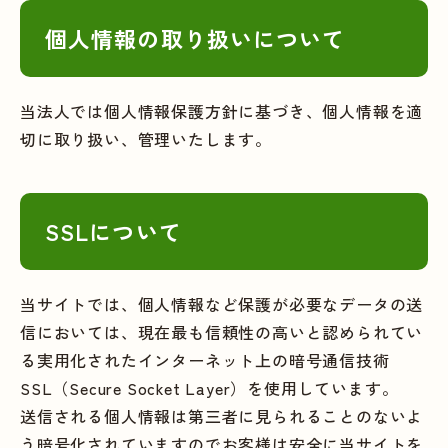
個人情報の取り扱いについて
当法人では個人情報保護方針に基づき、個人情報を適
切に取り扱い、管理いたします。
SSLについて
当サイトでは、個人情報など保護が必要なデータの送
信においては、現在最も信頼性の高いと認められてい
る実用化されたインターネット上の暗号通信技術
SSL（Secure Socket Layer）を使用しています。
送信される個人情報は第三者に見られることのないよ
う暗号化されていますのでお客様は安全に当サイトを