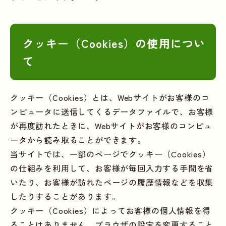
クッキー（Cookies）の使用につい
て
クッキー（Cookies）とは、Webサイトがお客様のコ
ンピュータに送信してくるデータファイルで、お客様
が再度訪れたときに、Webサイトがお客様のコンピュ
ータから読み取ることができます。
当サイトでは、一部のページでクッキー（Cookies）
の仕組みを利用して、お客様が毎回入力する手間を省
いたり、お客様が訪れたページの履歴情報などを収集
したりすることがあります。
クッキー（Cookies）によってお客様の個人情報を得
ることはありません。ブラウザの設定を変更すること