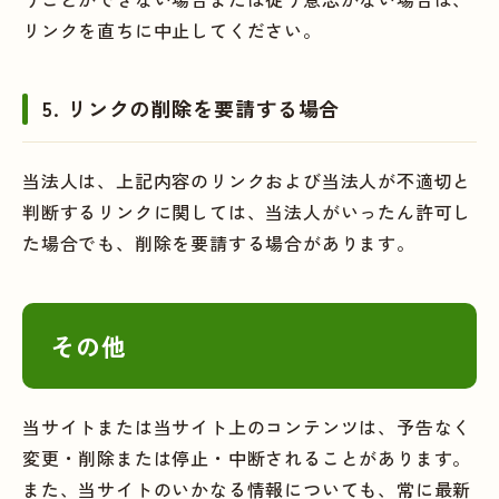
リンクを直ちに中止してください。
5. リンクの削除を要請する場合
当法人は、上記内容のリンクおよび当法人が不適切と
判断するリンクに関しては、当法人がいったん許可し
た場合でも、削除を要請する場合があります。
その他
当サイトまたは当サイト上のコンテンツは、予告なく
変更・削除または停止・中断されることがあります。
また、当サイトのいかなる情報についても、常に最新