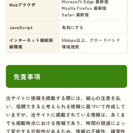
Microsoft Edge 最新版
Webブラウザ
Mozilla Firefox 最新版
Safari 最新版
JavaScript
有効にする
インターネット接続回
56kbps以上、ブロードバンド
線環境
環境推奨
免責事項
当サイトに情報を掲載する際には、細心の注意を払
い、信頼できると考えられる情報に基づいて作成して
いますが、当サイトに掲載されている情報は、あくま
でも掲載時点における情報であり、時間の経過によっ
て変化する可能性があるため、情報の正確性、確実性