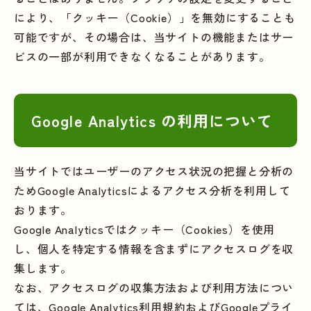
により、「クッキー（Cookie）」を無効にすることも
可能ですが、その場合は、当サイトの機能またはサー
ビスの一部が利用できなくなることがあります。
Google Analytics の利用について
当サイトではユーザーのアクセス状況の把握と分析の
ためGoogle Analyticsによるアクセス分析を利用して
おります。
Google Analyticsではクッキー（Cookies）を使用
し、個人を特定する情報を含まずにアクセスログを収
集します。
なお、アクセスログの収集方法および利用方法につい
ては、Google Analytics利用規約およびGoogleプライ