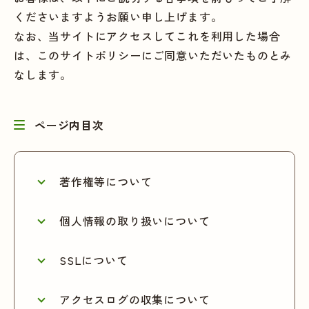
くださいますようお願い申し上げます。
なお、当サイトにアクセスしてこれを利用した場合
は、このサイトポリシーにご同意いただいたものとみ
なします。
ページ内目次
著作権等について
個人情報の取り扱いについて
SSLについて
アクセスログの収集について