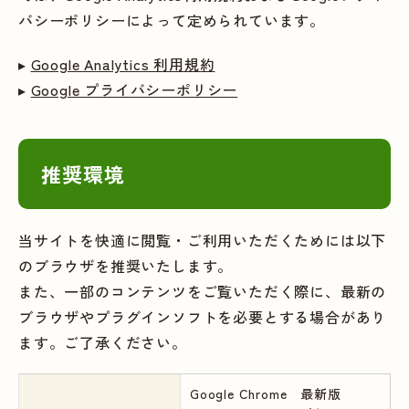
バシーポリシーによって定められています。
▸
Google Analytics 利用規約
▸
Google プライバシーポリシー
推奨環境
当サイトを快適に閲覧・ご利用いただくためには以下
のブラウザを推奨いたします。
また、一部のコンテンツをご覧いただく際に、最新の
ブラウザやプラグインソフトを必要とする場合があり
ます。ご了承ください。
Google Chrome 最新版