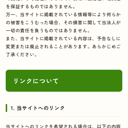
を保証するものではありません。
万一、当サイトに掲載されている情報等により何らか
の被害をこうむった場合、その損害に関して当法人が
一切の責任を負うものではありません。
また、当サイトに掲載されている内容は、予告なしに
変更または廃止されることがあります。あらかじめご
了承ください。
リンクについて
1. 当サイトへのリンク
当サイトへのリンクを希望される場合は、以下の内容