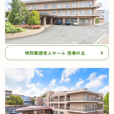
特別養護老人ホーム 恒春の丘