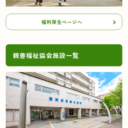
福利厚生ページへ
親善福祉協会施設一覧