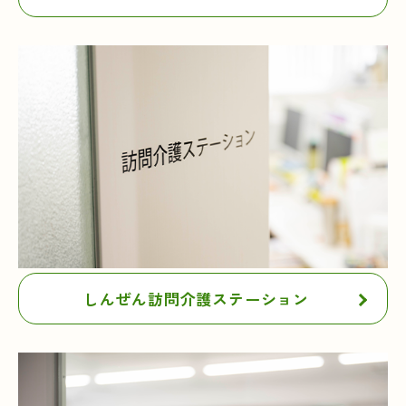
しんぜん訪問介護ステーション