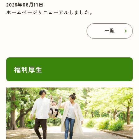
2026年06月11日
ホームページリニューアルしました。
一覧
福利厚生