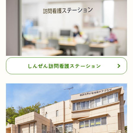
しんぜん訪問看護ステーション