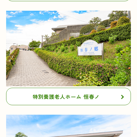
特別養護老人ホーム 恒春ノ