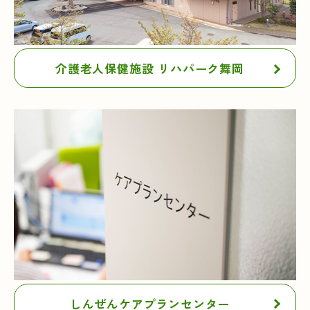
介護老人保健施設 リハパーク舞岡
しんぜんケアプランセンター