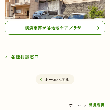
横浜市芹が谷地域ケアプラザ
各種相談窓口
ホームへ戻る
ホーム
職員専用
>