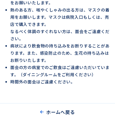
をお願いいたします。
熱のある方、咳やくしゃみの出る方は、マスクの着
用をお願いします。マスクは病院入口もしくは、売
店で購入できます。
なるべく体調のすぐれない方は、面会をご遠慮くだ
さい。
病状により飲食物の持ち込みをお断りすることがあ
ります。また、感染防止のため、生花の持ち込みは
お断りいたします。
面会の方の病室でのご飲食はご遠慮いただいていま
す。（ダイニングルームをご利用ください）
時間外の面会はご遠慮ください。
ホームへ戻る