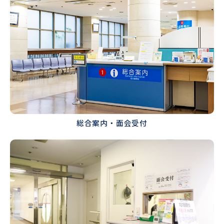
総合案内・面会受付