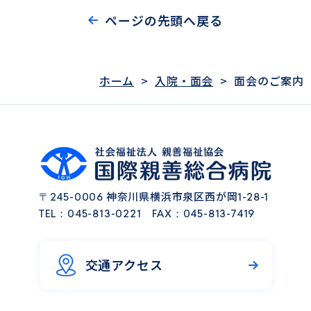
ページの先頭へ戻る
ホーム
>
入院・面会
>
面会のご案内
神奈川県横浜市泉区西が岡
〒245-0006
1-28-1
TEL：
045-813-0221
FAX：045-813-7419
交通アクセス