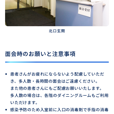
北口玄関
面会時のお願いと注意事項
患者さんがお疲れにならないよう配慮していただ
き、多人数・長時間の面会はご遠慮ください。
また他の患者さんにもご配慮お願いいたします。
多人数の場合は、各階のダイニングルームもご利用
いただけます。
感染予防のため入室前に入口の消毒剤で手指の消毒