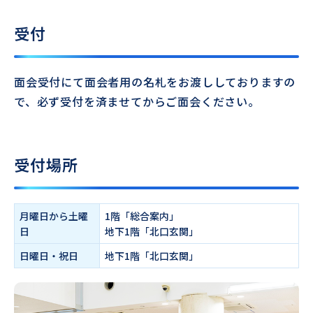
受付
面会受付にて面会者用の名札をお渡ししておりますの
で、必ず受付を済ませてからご面会ください。
受付場所
月曜日から土曜
1階「総合案内」
日
地下1階「北口玄関」
日曜日・祝日
地下1階「北口玄関」