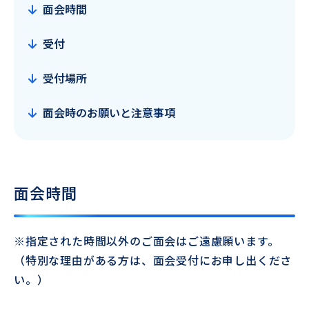
面会時間
受付
受付場所
面会時のお願いと注意事項
面会時間
※指定された時間以外のご面会はご遠慮願います。
（特別な理由がある方は、面会受付にお申し出くださ
い。）