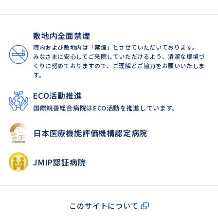
敷地内全面禁煙
院内および敷地内は「禁煙」とさせていただいております。
みなさまに安心してご来院していただけるよう、清潔な環境づ
くりに努めておりますので、ご理解とご協力をお願いいたしま
す。
ECO活動推進
国際親善総合病院はECO活動を推進しています。
日本医療機能評価機構認定病院
JMIP認証病院
このサイトについて