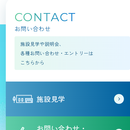
CONTACT
お問い合わせ
施設見学や説明会、
各種お問い合わせ・エントリーは
こちらから
施設見学
お問い合わせ・