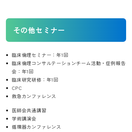
その他セミナー
臨床倫理セミナー：年1回
臨床倫理コンサルテーションチーム活動・症例報告
会：年1回
臨床研究研修：年1回
CPC
救急カンファレンス
医師会共通講習
学術講演会
循環器カンファレンス