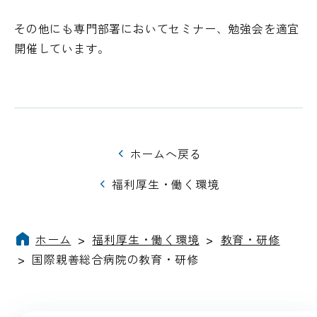
その他にも専門部署においてセミナー、勉強会を適宜
開催しています。
ホームへ戻る
福利厚生・働く環境
ホーム
>
福利厚生・働く環境
>
教育・研修
>
国際親善総合病院の教育・研修