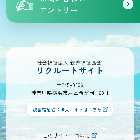
エントリー
〒245-0006
神奈川県横浜市泉区西が岡1-28-1
親善福祉協会法人サイトはこちら
このサイトについて