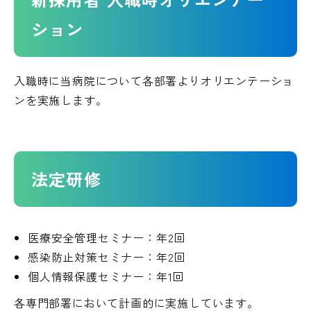
ション
入職時に当病院について各部署よりオリエンテーショ
ンを実施します。
法定研修
医療安全管理セミナー：年2回
感染防止対策セミナー：年2回
個人情報保護セミナー：年1回
各専門部署において計画的に実施しています。