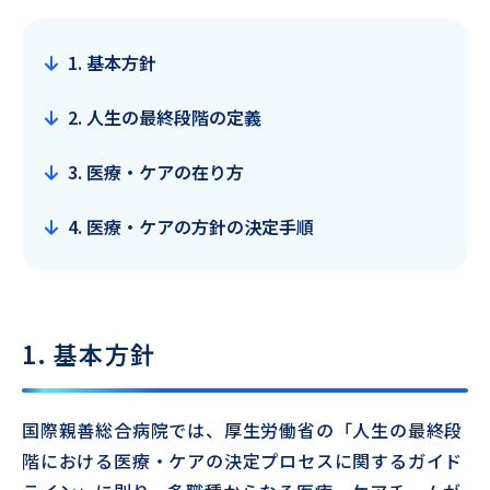
1. 基本方針
2. 人生の最終段階の定義
3. 医療・ケアの在り方
4. 医療・ケアの方針の決定手順
1. 基本方針
国際親善総合病院では、厚生労働省の「人生の最終段
階における医療・ケアの決定プロセスに関するガイド