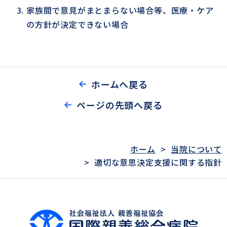
家族間で意見がまとまらない場合等、医療・ケア
の方針が決定できない場合
ホームへ戻る
ページの先頭へ戻る
ホーム
>
当院について
>
適切な意思決定支援に関する指針