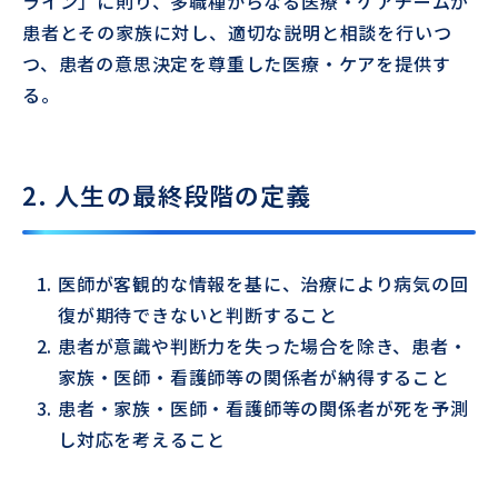
ライン」に則り、多職種からなる医療・ケアチームが
患者とその家族に対し、適切な説明と相談を行いつ
つ、患者の意思決定を尊重した医療・ケアを提供す
る。
2. 人生の最終段階の定義
医師が客観的な情報を基に、治療により病気の回
復が期待できないと判断すること
患者が意識や判断力を失った場合を除き、患者・
家族・医師・看護師等の関係者が納得すること
患者・家族・医師・看護師等の関係者が死を予測
し対応を考えること