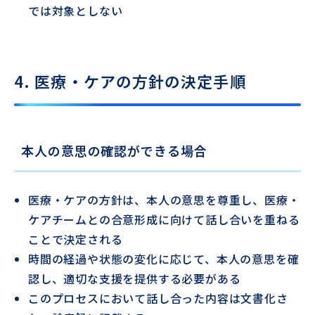
では対象としない
4. 医療・ケアの方針の決定手順
本人の意思の確認ができる場合
医療・ケアの方針は、本人の意思を尊重し、医療・
ケアチームとの合意形成に向けて話し合いを重ねる
ことで決定される
時間の経過や状態の変化に応じて、本人の意思を確
認し、適切な支援を提供する必要がある
このプロセスにおいて話し合った内容は文書化さ