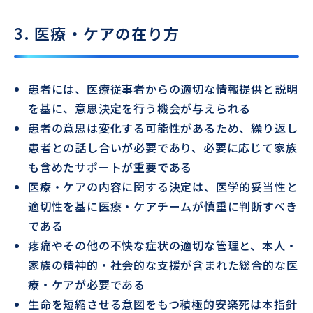
3. 医療・ケアの在り方
患者には、医療従事者からの適切な情報提供と説明
を基に、意思決定を行う機会が与えられる
患者の意思は変化する可能性があるため、繰り返し
患者との話し合いが必要であり、必要に応じて家族
も含めたサポートが重要である
医療・ケアの内容に関する決定は、医学的妥当性と
適切性を基に医療・ケアチームが慎重に判断すべき
である
疼痛やその他の不快な症状の適切な管理と、本人・
家族の精神的・社会的な支援が含まれた総合的な医
療・ケアが必要である
生命を短縮させる意図をもつ積極的安楽死は本指針