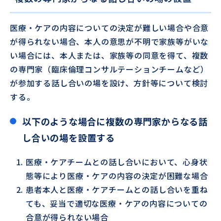
医療・ケアの内容についての決定が難しい場合や合意
が得られない場合、本人の意思が不明で家族等がいな
い場合には、本人または、家族等の同意を得て、複数
の専門家（臨床倫理コンサルテーションチームなど）
が参加する話し合いの場を設け、方針等について検討
する。
以下のような場合に複数の専門家からなる話
し合いの場を設置する
医療・ケアチームとの話し合いにおいて、心身状
態等により医療・ケアの内容の決定が困難な場合
患者本人と医療・ケアチームとの話し合いを重ね
ても、妥当で適切な医療・ケアの内容についての
合意が得られない場合