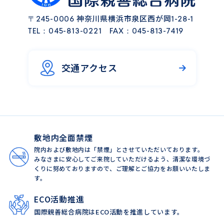
神奈川県横浜市泉区西が岡
〒245-0006
1-28-1
TEL：
045-813-0221
FAX：045-813-7419
交通アクセス
敷地内全面禁煙
院内および敷地内は「禁煙」とさせていただいております。
みなさまに安心してご来院していただけるよう、清潔な環境づ
くりに努めておりますので、ご理解とご協力をお願いいたしま
す。
ECO活動推進
国際親善総合病院はECO活動を推進しています。