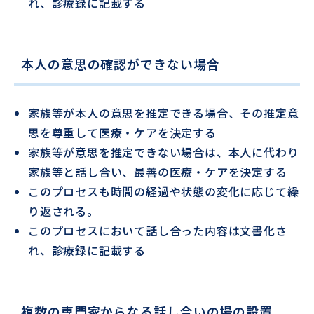
れ、診療録に記載する
本人の意思の確認ができない場合
家族等が本人の意思を推定できる場合、その推定意
思を尊重して医療・ケアを決定する
家族等が意思を推定できない場合は、本人に代わり
家族等と話し合い、最善の医療・ケアを決定する
このプロセスも時間の経過や状態の変化に応じて繰
り返される。
このプロセスにおいて話し合った内容は文書化さ
れ、診療録に記載する
複数の専門家からなる話し合いの場の設置