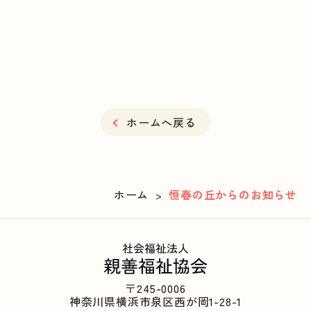
ホームへ戻る
ホーム
恒春の丘からのお知らせ
>
〒245-0006
神奈川県横浜市泉区西が岡1-28-1