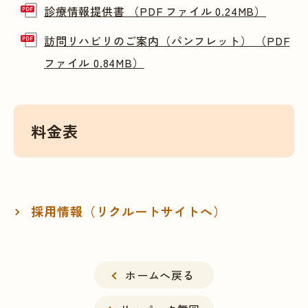
診療情報提供書 （PDF ファイル 0.24MB）
訪問リハビリのご案内（パンフレット） （PDF
ファイル 0.84MB）
料金表
採用情報（リクルートサイトへ）
ホームへ戻る