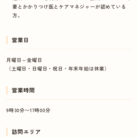
要とかかりつけ医とケアマネジャーが認めている
方。
営業日
月曜日～金曜日
（土曜日・日曜日・祝日・年末年始は休業）
営業時間
9時30分〜17時00分
訪問エリア