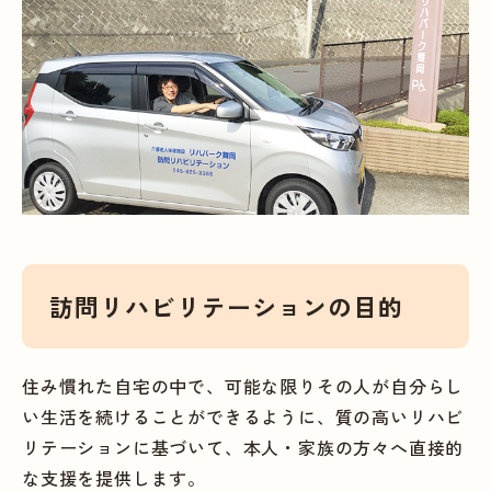
訪問リハビリテーションの目的
住み慣れた自宅の中で、可能な限りその人が自分らし
い生活を続けることができるように、質の高いリハビ
リテーションに基づいて、本人・家族の方々へ直接的
な支援を提供します。