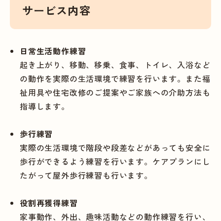
サービス内容
日常生活動作練習
起き上がり、移動、移乗、食事、トイレ、入浴など
の動作を実際の生活環境で練習を行います。また福
祉用具や住宅改修のご提案やご家族への介助方法も
指導します。
歩行練習
実際の生活環境で階段や段差などがあっても安全に
歩行ができるよう練習を行います。ケアプランにし
たがって屋外歩行練習も行います。
役割再獲得練習
家事動作、外出、趣味活動などの動作練習を行い、