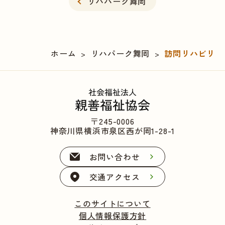
リハパーク舞岡
ホーム
リハパーク舞岡
訪問リハビリ
>
>
〒245-0006
神奈川県横浜市泉区西が岡1-28-1
お問い合わせ
交通アクセス
このサイトについて
個人情報保護方針