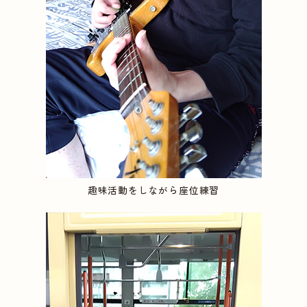
趣味活動をしながら座位練習