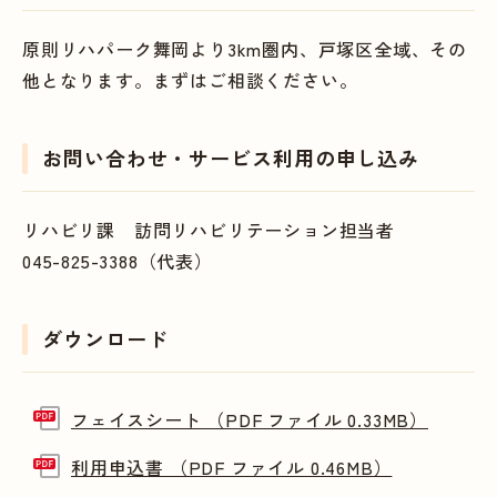
原則リハパーク舞岡より3km圏内、戸塚区全域、その
他となります。まずはご相談ください。
お問い合わせ・サービス利用の申し込み
リハビリ課 訪問リハビリテーション担当者
045-825-3388（代表）
ダウンロード
フェイスシート （PDF ファイル 0.33MB）
利用申込書 （PDF ファイル 0.46MB）