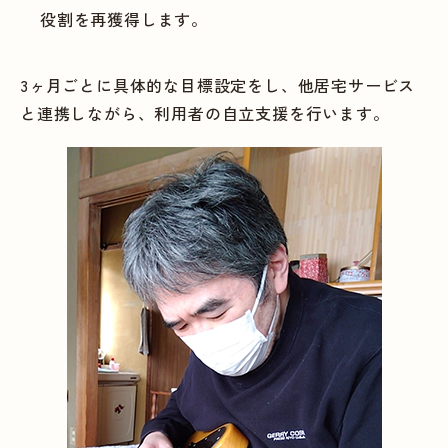
役割を再獲得します。
3ヶ月ごとに具体的な目標設定をし、他居宅サービス
と連携しながら、利用者の自立支援を行います。