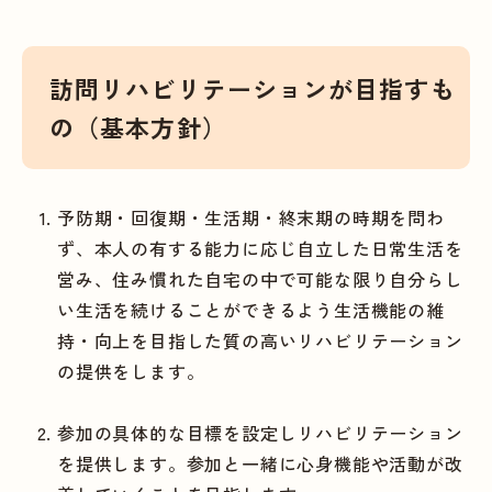
訪問リハビリテーションが目指すも
の（基本方針）
予防期・回復期・生活期・終末期の時期を問わ
ず、本人の有する能力に応じ自立した日常生活を
営み、住み慣れた自宅の中で可能な限り自分らし
い生活を続けることができるよう生活機能の維
持・向上を目指した質の高いリハビリテーション
の提供をします。
参加の具体的な目標を設定しリハビリテーション
を提供します。参加と一緒に心身機能や活動が改