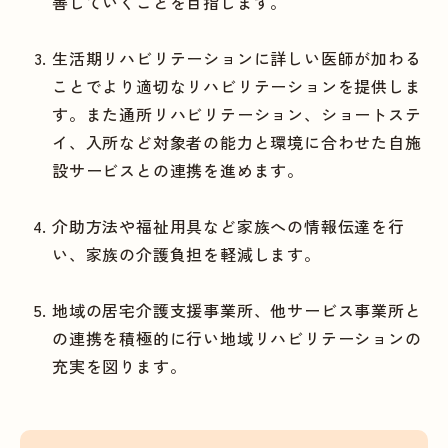
善していくことを目指します。
生活期リハビリテーションに詳しい医師が加わる
ことでより適切なリハビリテーションを提供しま
す。また通所リハビリテーション、ショートステ
イ、入所など対象者の能力と環境に合わせた自施
設サービスとの連携を進めます。
介助方法や福祉用具など家族への情報伝達を行
い、家族の介護負担を軽減します。
地域の居宅介護支援事業所、他サービス事業所と
の連携を積極的に行い地域リハビリテーションの
充実を図ります。