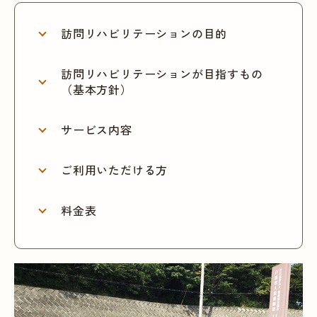
訪問リハビリテーションの目的
訪問リハビリテーションが目指すもの
（基本方針）
サービス内容
ご利用いただける方
料金表