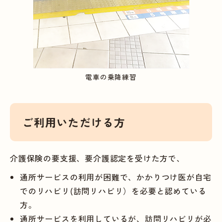
電車の乗降練習
ご利用いただける方
介護保険の要支援、要介護認定を受けた方で、
通所サービスの利用が困難で、かかりつけ医が自宅
でのリハビリ(訪問リハビリ）を必要と認めている
方。
通所サービスを利用しているが、訪問リハビリが必