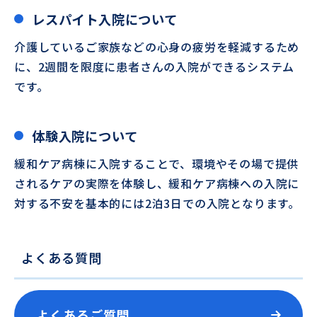
レスパイト入院について
介護しているご家族などの心身の疲労を軽減するため
に、2週間を限度に患者さんの入院ができるシステム
です。
体験入院について
緩和ケア病棟に入院することで、環境やその場で提供
されるケアの実際を体験し、緩和ケア病棟への入院に
対する不安を基本的には2泊3日での入院となります。
よくある質問
よくあるご質問