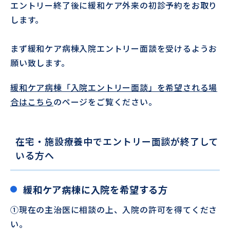
エントリー終了後に緩和ケア外来の初診予約をお取り
します。
まず緩和ケア病棟入院エントリー面談を受けるようお
願い致します。
緩和ケア病棟「入院エントリー面談」を希望される場
合はこちら
のページをご覧ください。
在宅・施設療養中でエントリー面談が終了して
いる方へ
緩和ケア病棟に入院を希望する方
①現在の主治医に相談の上、入院の許可を得てくださ
い。