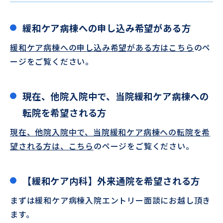
緩和ケア病棟への申し込み希望がある方
緩和ケア病棟への申し込み希望がある方はこちら
のペ
ージをご覧ください。
現在、他院入院中で、当院緩和ケア病棟への
転院を希望される方
現在、他院入院中で、当院緩和ケア病棟への転院を希
望される方は、こちら
のページをご覧ください。
【緩和ケア内科】外来通院を希望される方
まずは緩和ケア病棟入院エントリー面談にお越し頂き
ます。