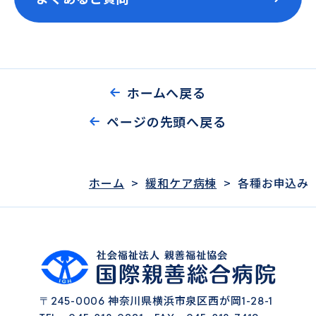
ホームへ戻る
ページの先頭へ戻る
ホーム
>
緩和ケア病棟
>
各種お申込み
神奈川県横浜市泉区西が岡
〒245-0006
1-28-1