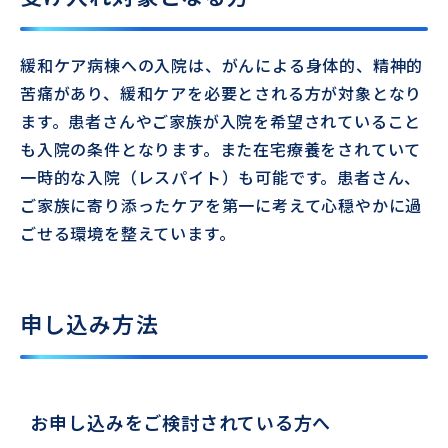
緩和ケア病棟への入院は、がんによる身体的、精神的
苦痛があり、緩和ケアを必要とされる方が対象となり
ます。患者さんやご家族が入院を希望されていること
も入院の条件となります。また在宅療養をされていて
一時的な入院（レスパイト）も可能です。患者さん、
ご家族に寄り添ったケアを第一に考えて心穏やかに過
ごせる環境を整えています。
申し込み方法
お申し込みをご検討されている方へ