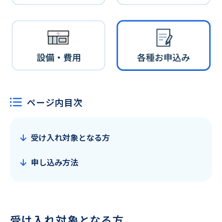
ページ内目次
受け入れ対象となる方
申し込み方法
受け入れ対象となる方