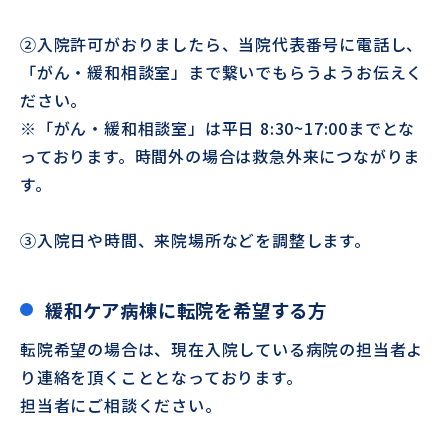
②入院許可がおりましたら、当院代表番号に電話し、
「がん・緩和相談室」まで繋いでもらうようお伝えく
ださい。
※「がん・緩和相談室」は平日 8:30~17:00までとな
っております。時間外の場合は救急外来につながりま
す。
③入院日や時間、来院場所などを調整します。
緩和ケア病棟に転院を希望する方
転院希望の場合は、現在入院している病院の担当者よ
り連絡を頂くこととなっております。
担当者にご相談ください。