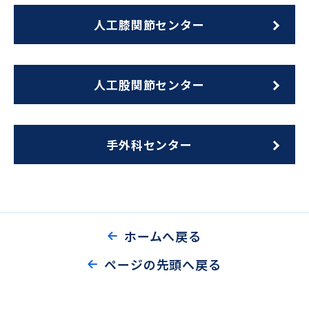
人工膝関節センター
人工股関節センター
手外科センター
ホームへ戻る
ページの先頭へ戻る