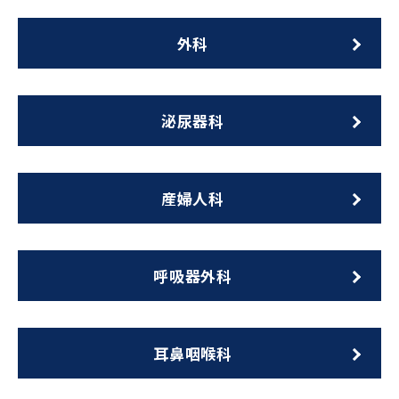
外科
泌尿器科
産婦人科
呼吸器外科
耳鼻咽喉科