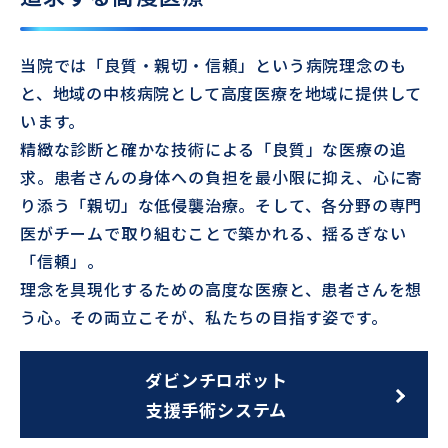
当院では「良質・親切・信頼」という病院理念のも
と、地域の中核病院として高度医療を地域に提供して
います。
精緻な診断と確かな技術による「良質」な医療の追
求。患者さんの身体への負担を最小限に抑え、心に寄
り添う「親切」な低侵襲治療。そして、各分野の専門
医がチームで取り組むことで築かれる、揺るぎない
「信頼」。
理念を具現化するための高度な医療と、患者さんを想
う心。その両立こそが、私たちの目指す姿です。
ダビンチロボット
支援手術システム