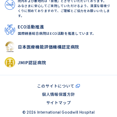
院内および敷地内は「禁煙」とさせていただいております。
みなさまに安心してご来院していただけるよう、清潔な環境づ
くりに努めておりますので、ご理解とご協力をお願いいたしま
す。
ECO活動推進
国際親善総合病院はECO活動を推進しています。
日本医療機能評価機構認定病院
JMIP認証病院
このサイトについて
個人情報保護方針
サイトマップ
© 2026 International Goodwill Hospital