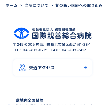
ホーム
>
当院について
>
質の高い医療への取り組み
神奈川県横浜市泉区西が岡
〒245-0006
1-28-1
TEL：
045-813-0221
FAX：045-813-7419
交通アクセス
敷地内全面禁煙