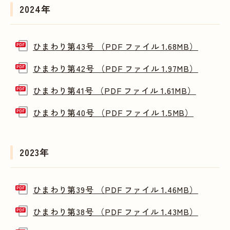
2024年
ひまわり第43号 （PDF ファイル 1.68MB）
ひまわり第42号 （PDF ファイル 1.97MB）
ひまわり第41号 （PDF ファイル 1.61MB）
ひまわり第40号 （PDF ファイル 1.5MB）
2023年
ひまわり第39号 （PDF ファイル 1.46MB）
ひまわり第38号 （PDF ファイル 1.43MB）