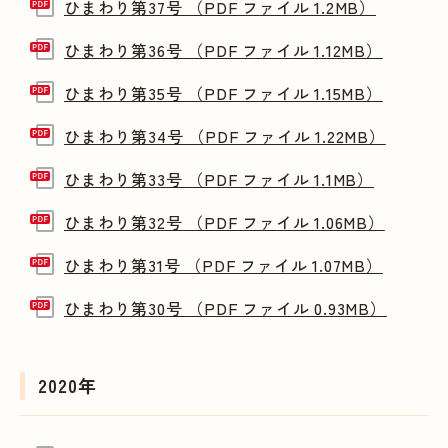
ひまわり第37号 （PDF ファイル 1.2MB）
ひまわり第36号 （PDF ファイル 1.12MB）
ひまわり第35号 （PDF ファイル 1.15MB）
ひまわり第34号 （PDF ファイル 1.22MB）
ひまわり第33号 （PDF ファイル 1.1MB）
ひまわり第32号 （PDF ファイル 1.06MB）
ひまわり第31号 （PDF ファイル 1.07MB）
ひまわり第30号 （PDF ファイル 0.93MB）
2020年