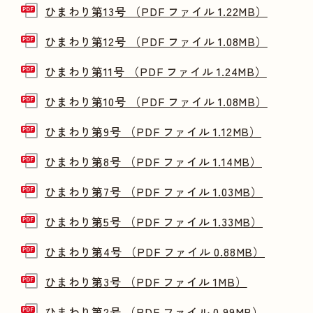
ひまわり第13号 （PDF ファイル 1.22MB）
ひまわり第12号 （PDF ファイル 1.08MB）
ひまわり第11号 （PDF ファイル 1.24MB）
ひまわり第10号 （PDF ファイル 1.08MB）
ひまわり第9号 （PDF ファイル 1.12MB）
ひまわり第8号 （PDF ファイル 1.14MB）
ひまわり第7号 （PDF ファイル 1.03MB）
ひまわり第5号 （PDF ファイル 1.33MB）
ひまわり第4号 （PDF ファイル 0.88MB）
ひまわり第3号 （PDF ファイル 1MB）
ひまわり第2号 （PDF ファイル 0.99MB）