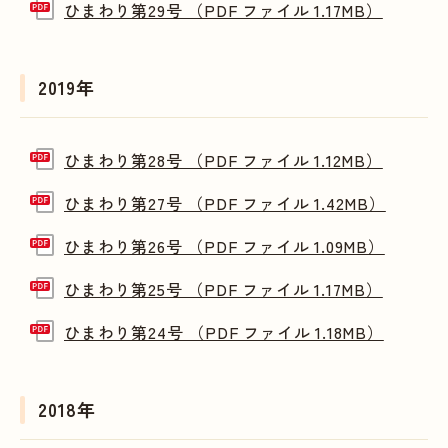
ひまわり第29号 （PDF ファイル 1.17MB）
2019年
ひまわり第28号 （PDF ファイル 1.12MB）
ひまわり第27号 （PDF ファイル 1.42MB）
ひまわり第26号 （PDF ファイル 1.09MB）
ひまわり第25号 （PDF ファイル 1.17MB）
ひまわり第24号 （PDF ファイル 1.18MB）
2018年