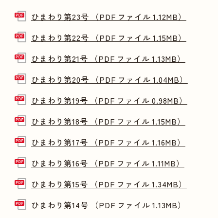
ひまわり第23号 （PDF ファイル 1.12MB）
ひまわり第22号 （PDF ファイル 1.15MB）
ひまわり第21号 （PDF ファイル 1.13MB）
ひまわり第20号 （PDF ファイル 1.04MB）
ひまわり第19号 （PDF ファイル 0.98MB）
ひまわり第18号 （PDF ファイル 1.15MB）
ひまわり第17号 （PDF ファイル 1.16MB）
ひまわり第16号 （PDF ファイル 1.11MB）
ひまわり第15号 （PDF ファイル 1.34MB）
ひまわり第14号 （PDF ファイル 1.13MB）