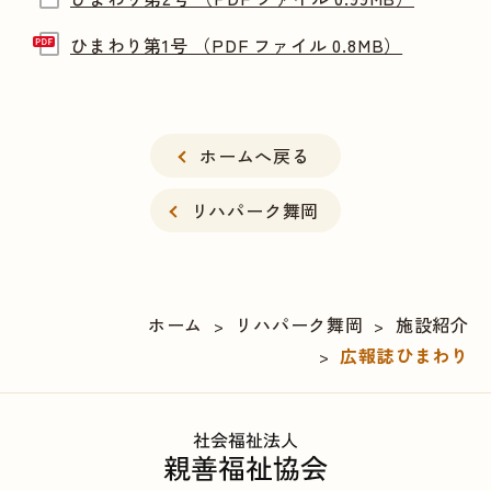
ひまわり第1号 （PDF ファイル 0.8MB）
ホームへ戻る
リハパーク舞岡
ホーム
リハパーク舞岡
施設紹介
>
>
広報誌ひまわり
>