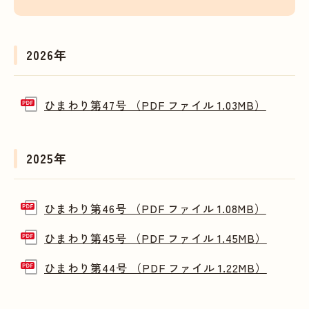
2026年
ひまわり第47号 （PDF ファイル 1.03MB）
2025年
ひまわり第46号 （PDF ファイル 1.08MB）
ひまわり第45号 （PDF ファイル 1.45MB）
ひまわり第44号 （PDF ファイル 1.22MB）