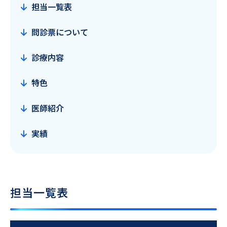
担当一覧表
問診票について
診療内容
特色
医師紹介
実績
担当一覧表